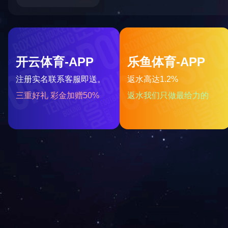
商业管理
地产开发
学习中心
销售网络
集团介绍
新闻动态
社会公
董事长专区
集团新闻
慈善捐赠
集团介绍
最新动态
公益理念
发展历程
媒体报道
管理团队