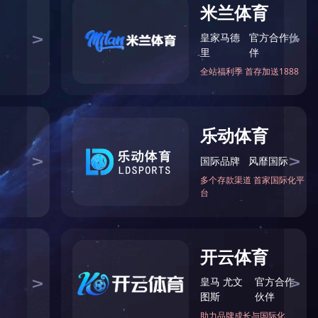
项目展示
PROJECT PRESENTATIONS
more+
1
2
more+