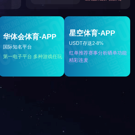
金融投资
商业管理
人才招聘
在线留言
官方微博
官方微信