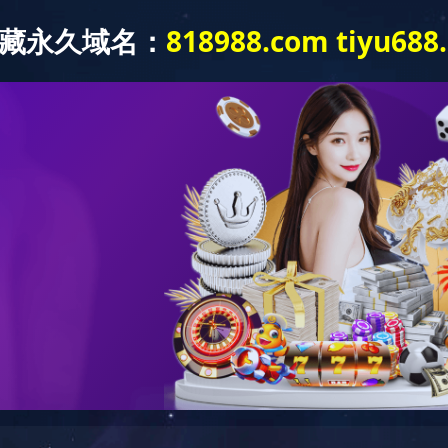
线（中
集团简介
新闻动态
社会公益
）