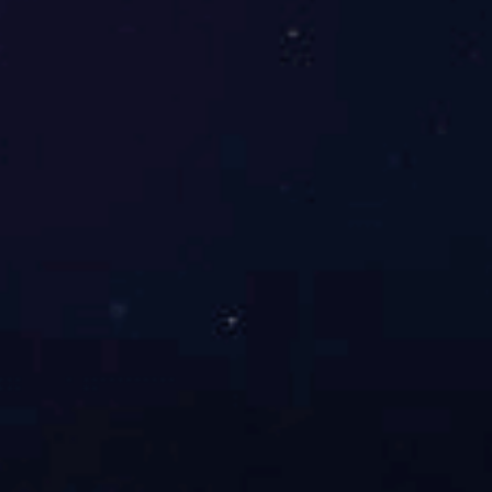
在了解家乡教育资源缺乏，
孩子上学难的问题。后与教育
工，9月正式招生。并设立奖
万元；2013年向肥东县肖
元；2016年通过肥东县慈
王汝仙董事长常说：“善不
很大的帮助，这就是慈善义
会。点滴爱心，责任为本，