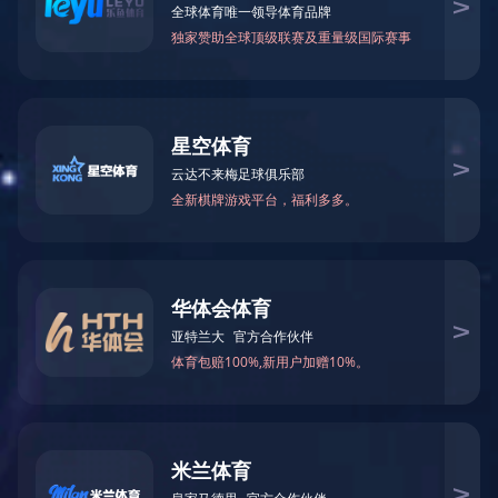
新闻动态
NEWS
新闻动态
集团新闻
最新动态
热烈
媒体报道
2月5日下午，在合肥
发展集团董事长王汝仙凭借慈