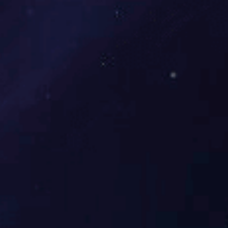
汶川特大地震灾害，华盛集团
雅安地震灾区捐款100万元；
乡村；2017年7月及时向