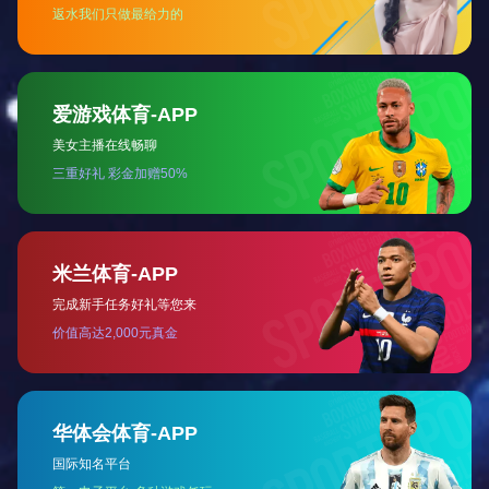
王汝仙董事长长期致力于各项
东乡村文化节”；2007年7
锦标赛”；2010年5月赞助
2015年5月赞助“肥东县