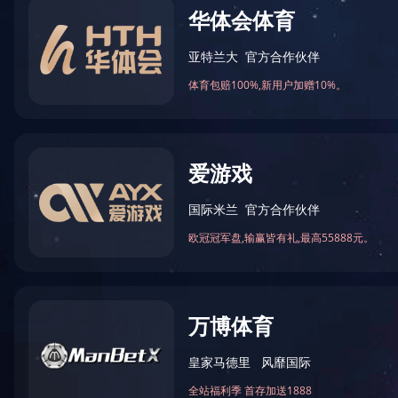
新闻动态
NEWS
新闻
集团新闻
最新动态
媒体报道
2013
盛发展集
书、体育