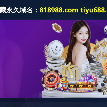
线（中
集团简介
新闻动态
社会公益
）