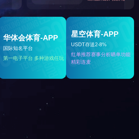
往此次捐赠的目的地——肥东县陈集镇肖圩小
更加坚定了华盛做公益的决心。
的布置后爱心书屋启动仪式正式开始，爱心书
招募社会人士捐赠图书，线下在学校设立爱心书
件方面和城里还是不能比，你们能捐这么多书
说这才是刚刚开始，在今后的日子华盛将继续
计划。
认识世界、把世界送到孩子眼前，9月中旬左
礼微助学”、“贫困学生暖冬计划”等活动，通过
事业做大做强！