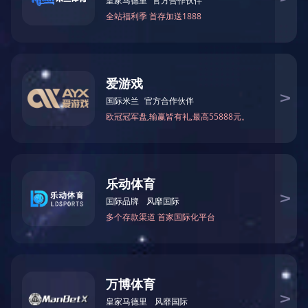
一城瞩目，荣耀开启。
20
乐鱼在线总裁余安云先生、副总
工程有限公司总经理赵路先生、
帆，驶向辉煌的未来。