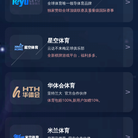
新闻动态
NEWS
新闻动态
集团新闻
最新动态
风华
媒体报道