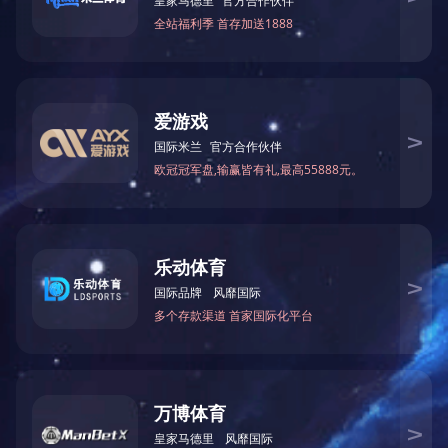
限公司董事长曹仁贤，
安
现场气氛热烈。与会人员共
安徽华盛发展集团董事长
皖对口合作，为各方企业提
优秀旅游城市，活力和潜力
集团捐赠5000万元建设的延
华盛集团响应延吉市政府的“
建筑面积53万平方米。除
题的城市商业综合体项目，
来，华盛集团将继续在建设
参与吉林的城市建设，充分
吉林省省委书记景俊海指出
新台阶，安徽企业深入吉林